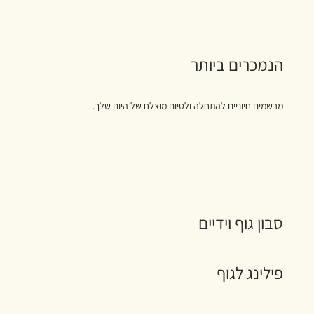
הנמכרים ביותר
מבשמים חיוניים להתחלה ולסיום מוצלח של היום שלך.
סבון גוף וידיים
פילינג לגוף