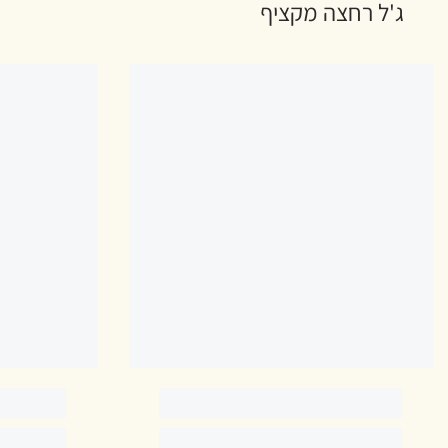
ג'ל רחצה מקציף