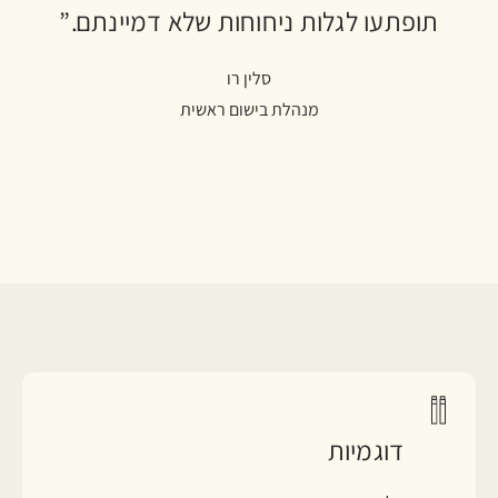
תופתעו לגלות ניחוחות שלא דמיינתם.”
סלין רו
מנהלת בישום ראשית
דוגמיות