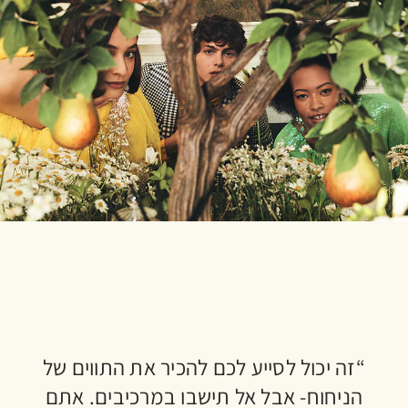
“זה יכול לסייע לכם להכיר את התווים של
הניחוח- אבל אל תישבו במרכיבים. אתם