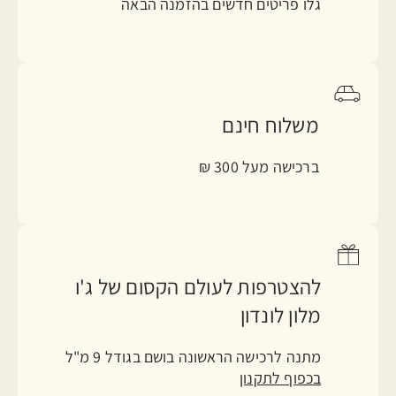
גלו פריטים חדשים בהזמנה הבאה
משלוח חינם
ברכישה מעל 300 ₪
להצטרפות לעולם הקסום של ג'ו
מלון לונדון
מתנה לרכישה הראשונה בושם בגודל 9 מ"ל
בכפוף לתקנון