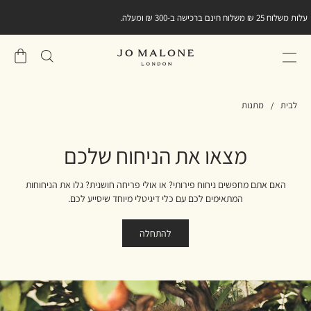
עלות משלוח 25 ₪ משלוח חינם ברכישה ב-300 ₪ ומעלה.
שֶׁלִי
סל
לבית
מתנות
מצאו את הניחוח שלכם
האם אתם מחפשים ניחוח פירותי? או אולי פריחה חושנית? גלו את הניחוחות
המתאימים לכם עם כלי דיגיטלי מיוחד שיסייע לכם.
להתחלה