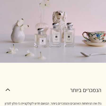
הנמכרים ביותר
גלו את הניחוחות האהובים והנמכרים ביותר. הבושם חדש לקולקציית ג'ו מלון לונדון