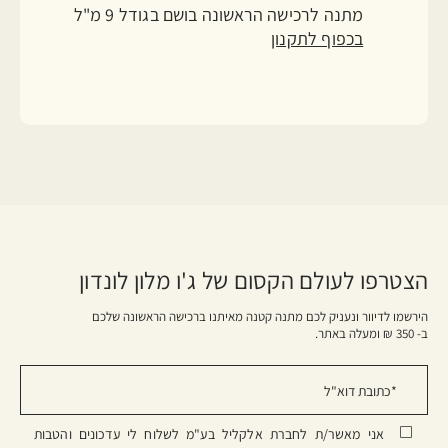
מתנה לרכישה הראשונה בושם בגודל 9 מ"ל
בכפוף לתקנון
הצטרפו לעולם הקסום של ג'ו מלון לונדון
הירשמו לדיוור ונעניק לכם מתנה קטנה מאיתנו ברכישה הראשונה שלכם
ב- 350 ₪ ומעלה באתר.
אני מאשר/ת לחברת אלקליל בע"מ לשלוח לי עדכונים והטבות