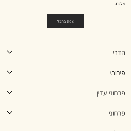
שלכם.
צפה בהכל
הדרי
פירותי
פרחוני עדין
פרחוני