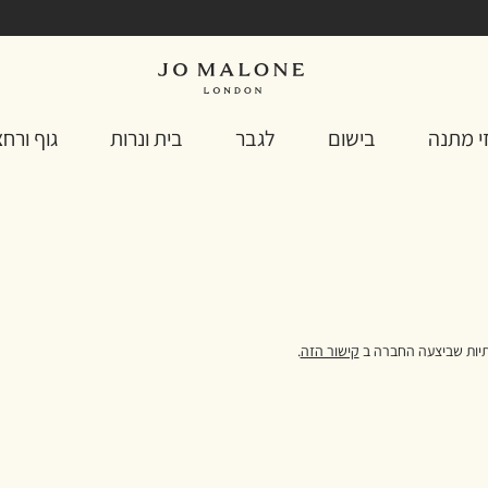
י מתנה
בישום
לגבר
בית ונרות
גוף ורח
תיות שביצעה החברה ב
קישור הזה
.