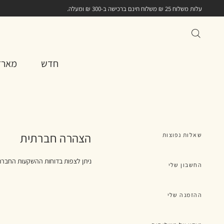
עלות משלוח 25 ₪ משלוח חינם ברכישה ב-300 ₪ ומעלה.
חדש
מארז
הצהרה חברתית
שאלות נפוצות
ניתן לצפות בדוחות ההשקעות החבר
החשבון שלי
ההזמנה שלי