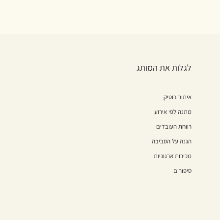
לגלות את המותג
איתור בוטיק
מתנה לפי אירוע
רווחת העובדים
הגנה על הסביבה
מכירות ארגוניות
סיפורים