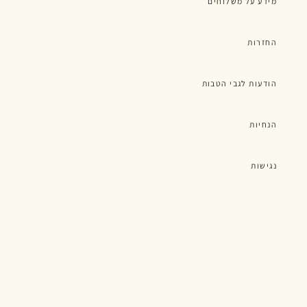
מידע על משלוחים
החזרות
הודעות לגבי הטבות
הנחיות
נגישות