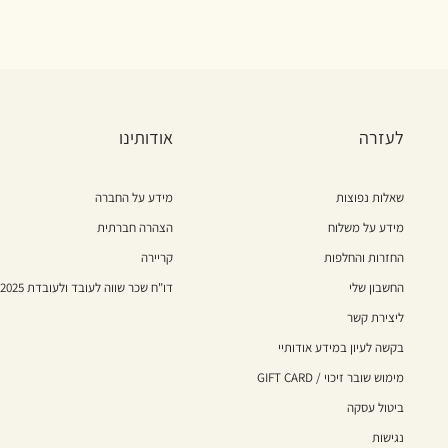
לעזרה
אודותינו
שאלות נפוצות
מידע על החברה
מידע על משלוח
הצהרה חברתית
החזרות והחלפות
קריירה
החשבון שלי
דו"ח שכר שווה לעובד ולעובדת 2025
ליצירת קשר
בקשה לעיון במידע אודותיי
מימוש שובר זיכוי / GIFT CARD
ביטול עסקה
נגישות