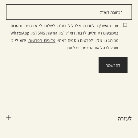
אני מאשר/ת לחברת אלקליל בע"מ לשלוח לי עדכונים והטבות
באמצעים דיגיטליים לרבות דוא"ל ו/או הודעות SMS ו/או WhatsApp
ממותג ג'ו מלון. לפרטים נוספים ראה/י
מדיניות הפרטיות
. ידוע לי כי
אוכל לבטל את הסכמתי בכל עת.
לעזרה