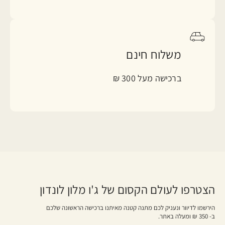
משלוח חינם
ברכישה מעל 300 ₪
הצטרפו לעולם הקסום של ג'ו מלון לונדון
הירשמו לדיוור ונעניק לכם מתנה קטנה מאיתנו ברכישה הראשונה שלכם
ב- 350 ₪ ומעלה באתר.