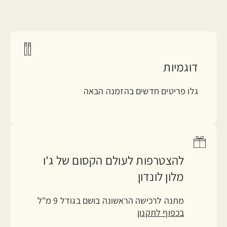
דוגמיות
גלו פריטים חדשים בהזמנה הבאה
להצטרפות לעולם הקסום של ג'ו
מלון לונדון
מתנה לרכישה הראשונה בושם בגודל 9 מ"ל
בכפוף לתקנון