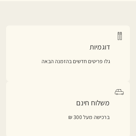
דוגמיות
גלו פריטים חדשים בהזמנה הבאה
משלוח חינם
ברכישה מעל 300 ₪