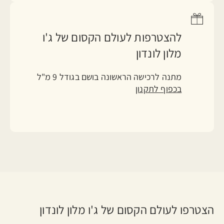
להצטרפות לעולם הקסום של ג'ו
מלון לונדון
מתנה לרכישה הראשונה בושם בגודל 9 מ"ל
בכפוף לתקנון
הצטרפו לעולם הקסום של ג'ו מלון לונדון