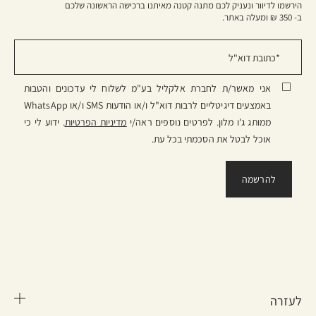
הירשמו לדיוור ונעניק לכם מתנה קטנה מאיתנו ברכישה הראשונה שלכם
ב- 350 ₪ ומעלה באתר.
אני מאשר/ת לחברת אלקליל בע"מ לשלוח לי עדכונים והטבות
באמצעים דיגיטליים לרבות דוא"ל ו/או הודעות SMS ו/או WhatsApp
ממותג ג'ו מלון. לפרטים נוספים ראה/י
מדיניות הפרטיות
. ידוע לי כי
אוכל לבטל את הסכמתי בכל עת.
לעזרה