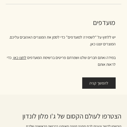
מועדפים
יש ללחוץ על "לשמירה למועדפים" כדי לסמן את המוצרים האהובים עליכם.
המוצרים יוצגו כאן.
במידה ואתם חברים שלנו ושמרתם פריטים ברשימת המועדפים
לחצו כאן
כדי
לראות אותם
להמשך קניה
הצטרפו לעולם הקסום של ג'ו מלון לונדון
הירשמו לדיוור ונעניק לכם מתנה קטנה מאיתנו ברכישה הראשונה שלכם