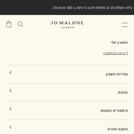
עלות משלוח 25 ₪ משלוח חינם ברכישה ב-300 ₪ ומעלה.
שֶׁלִי
סל
החשבון שלי
ליציאה מהחשבון
הגדרות חשבון
כתובת
היסטורית הזמנות
הזמנה חוזרת