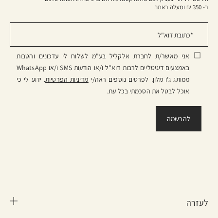
ב- 350 ₪ ומעלה באתר.
אני מאשר/ת לחברת אלקליל בע"מ לשלוח לי עדכונים והטבות
באמצעים דיגיטליים לרבות דוא"ל ו/או הודעות SMS ו/או WhatsApp
ממותג ג'ו מלון. לפרטים נוספים ראה/י
מדיניות הפרטיות
. ידוע לי כי
אוכל לבטל את הסכמתי בכל עת.
לעזרה