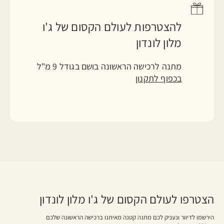
להצטרפות לעולם הקסום של ג'ו
מלון לונדון
מתנה לרכישה הראשונה בושם בגודל 9 מ"ל
בכפוף לתקנון
הצטרפו לעולם הקסום של ג'ו מלון לונדון
הירשמו לדיוור ונעניק לכם מתנה קטנה מאיתנו ברכישה הראשונה שלכם