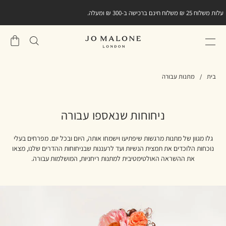
עלות משלוח 25 ₪ משלוח חינם ברכישה ב-300 ₪ ומעלה.
שֶׁלִי
סל
בית
מתנות עבורה
ניחוחות שנאספו עבורה
גלו מגוון של מתנות מרגשות שיפתיעו וישמחו אותה, היום ובכל יום. מפרחים בעלי
נוכחות הלוכדים את תמצית הנשיות ועד לרעננות שבניחוחות ההדרים שלנו, מצאו
את ההשראה האולטימטיבית למתנות ריחניות, המושלמות עבורה.