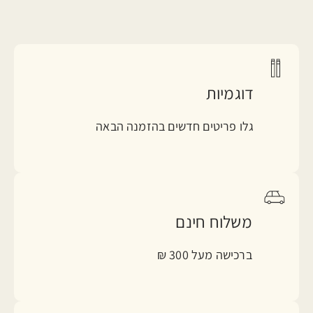
דוגמיות
גלו פריטים חדשים בהזמנה הבאה
משלוח חינם
ברכישה מעל 300 ₪