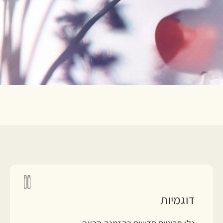
דוגמיות