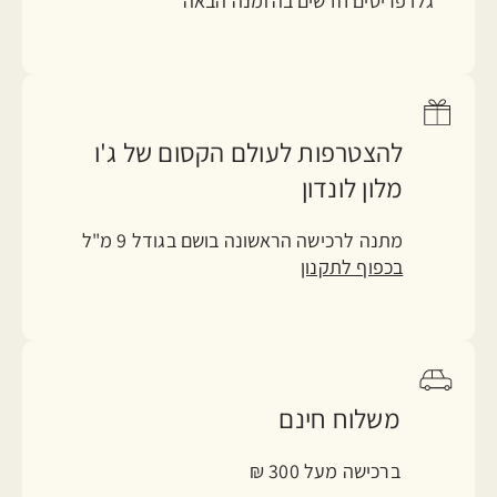
גלו פריטים חדשים בהזמנה הבאה
להצטרפות לעולם הקסום של ג'ו
מלון לונדון
מתנה לרכישה הראשונה בושם בגודל 9 מ"ל
בכפוף לתקנון
משלוח חינם
ברכישה מעל 300 ₪