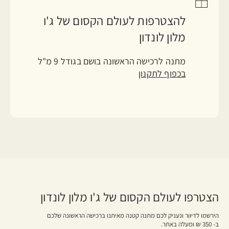
להצטרפות לעולם הקסום של ג'ו
מלון לונדון
מתנה לרכישה הראשונה בושם בגודל 9 מ"ל
בכפוף לתקנון
הצטרפו לעולם הקסום של ג'ו מלון לונדון
הירשמו לדיוור ונעניק לכם מתנה קטנה מאיתנו ברכישה הראשונה שלכם
ב- 350 ₪ ומעלה באתר.