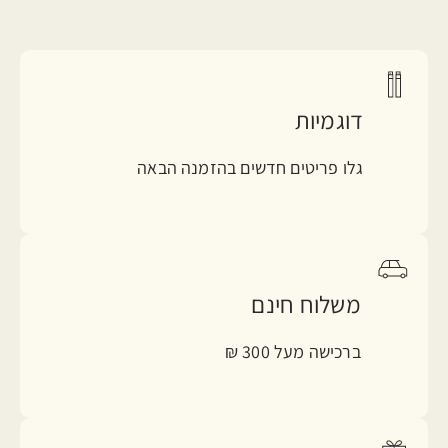
דוגמיות
גלו פריטים חדשים בהזמנה הבאה
משלוח חינם
ברכישה מעל 300 ₪