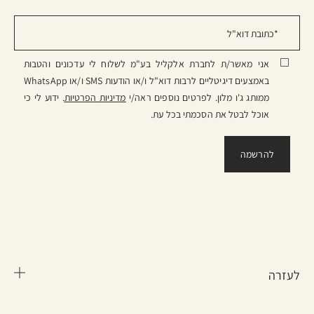
אני מאשר/ת לחברת אלקליל בע"מ לשלוח לי עדכונים והטבות
באמצעים דיגיטליים לרבות דוא"ל ו/או הודעות SMS ו/או WhatsApp
ממותג ג'ו מלון. לפרטים נוספים ראה/י
מדיניות הפרטיות
. ידוע לי כי
אוכל לבטל את הסכמתי בכל עת.
לעזרה