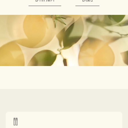
בשמים
ריחות הדרים