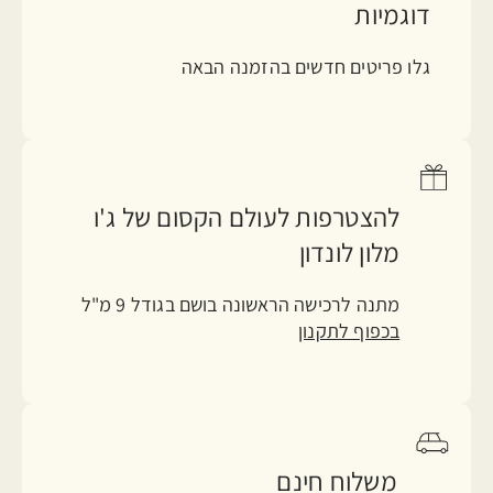
דוגמיות
גלו פריטים חדשים בהזמנה הבאה
להצטרפות לעולם הקסום של ג'ו
מלון לונדון
מתנה לרכישה הראשונה בושם בגודל 9 מ"ל
בכפוף לתקנון
משלוח חינם