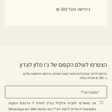
ברכישה מעל 300 ₪
הצטרפו לעולם הקסום של ג'ו מלון לונדון
הירשמו לדיוור ונעניק לכם מתנה קטנה מאיתנו ברכישה הראשונה שלכם
ב- 350 ₪ ומעלה באתר.
אני מאשר/ת לחברת אלקליל בע"מ לשלוח לי עדכונים והטבות
באמצעים דיגיטליים לרבות דוא"ל ו/או הודעות SMS ו/או WhatsApp