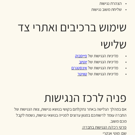
• הצהרת נגישות
• שליחת משוב נגישות
שימוש ברכיבים ואתרי צד
שלישי
• מדיניות הנגישות של
פייסבוק
• מדיניות הנגישות של
יוטיוב
• מדיניות הנגישות של
אינסטגרם
• מדיניות הנגישות של
טוויטר
פניה לרכז הנגישות
אם במהלך הגלישה באתר נתקלתם בקושי בנושא נגישות, צוות הנגישות של
החברה עומד לרשותכם במגוון ערוצים לפנייה בנושאי נגישות, נשמח לקבל
מכם משוב.
פרטי רכז/ת הנגישות בחברה:
שם: מוטי אנקרי