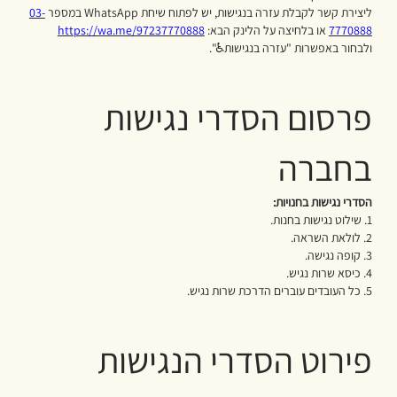
ליצירת קשר לקבלת עזרה בנגישות, יש לפתוח שיחת WhatsApp במספר
03-
7770888
או בלחיצה על הלינק הבא:
https://wa.me/97237770888
ולבחור באפשרות "עזרה בנגישות♿".
פרסום הסדרי נגישות
בחברה
הסדרי נגישות בחנויות:
1. שילוט נגישות בחנות.
2. לולאת השראה.
3. קופה נגישה.
4. כיסא שרות נגיש.
5. כל העובדים עוברים הדרכת שרות נגיש.
פירוט הסדרי הנגישות