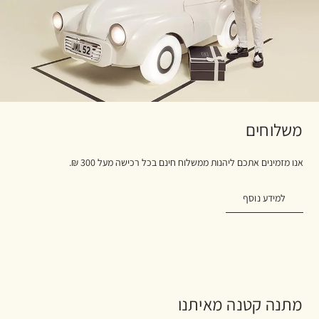
משלוחים
אנו מזמינים אתכם ליהנות ממשלוח חינם בכל רכישה מעל 300 ₪.
למידע נוסף
מתנה קטנה מאיתנו