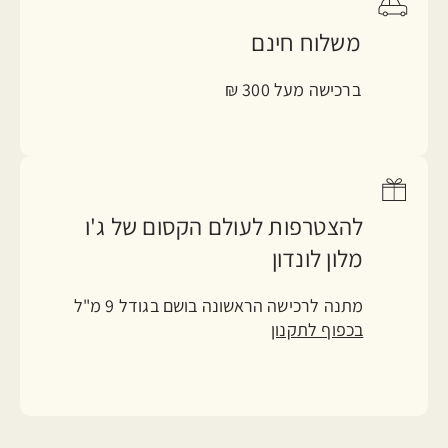
משלוח חינם
ברכישה מעל 300 ₪
להצטרפות לעולם הקסום של ג'ו
מלון לונדון
מתנה לרכישה הראשונה בושם בגודל 9 מ"ל
בכפוף לתקנון