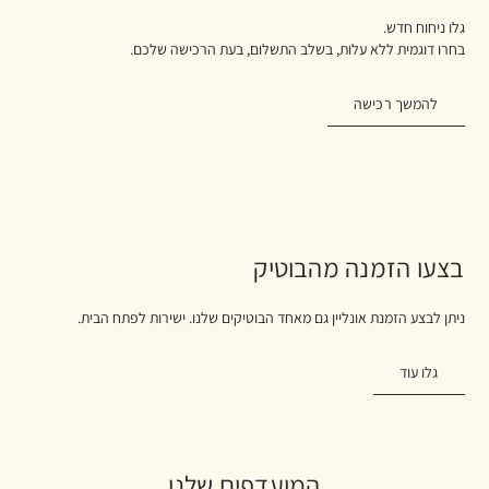
גלו ניחוח חדש.
בחרו דוגמית ללא עלות, בשלב התשלום, בעת הרכישה שלכם.
להמשך רכישה
בצעו הזמנה מהבוטיק
ניתן לבצע הזמנת אונליין גם מאחד הבוטיקים שלנו. ישירות לפתח הבית.
גלו עוד
המועדפים שלנו