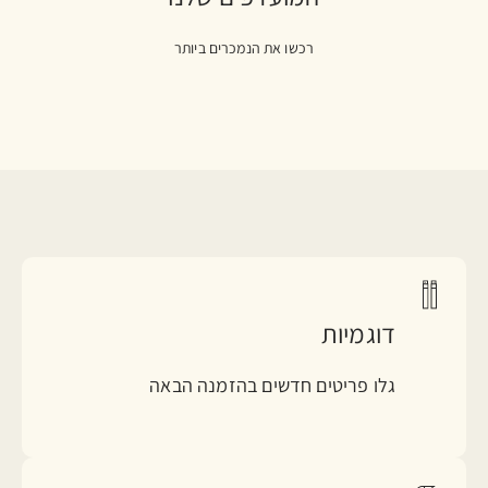
רכשו את הנמכרים ביותר
דוגמיות
גלו פריטים חדשים בהזמנה הבאה