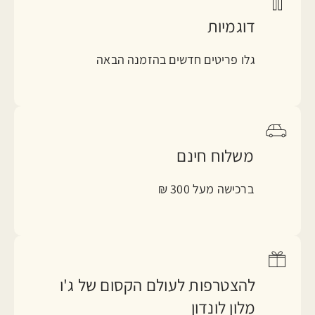
דוגמיות
גלו פריטים חדשים בהזמנה הבאה
משלוח חינם
ברכישה מעל 300 ₪
להצטרפות לעולם הקסום של ג'ו
מלון לונדון