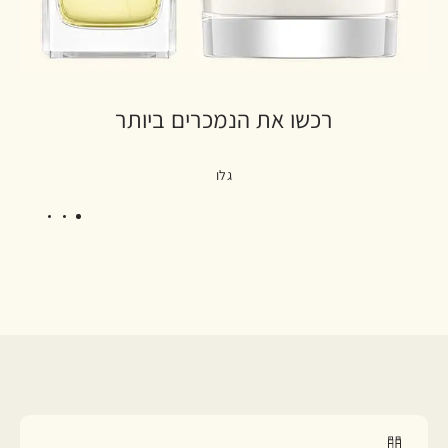
רכשו את הנמכרים ביותר
גלו
3
2
1