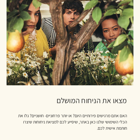
מצאו את הניחוח המושלם
האם אתם מרגישים פירותיים היום? או יותר פרחוניים- חושניים? גלו את
הכלי השימושי שלנו כאן באתר, שיסייע לכם למציאת ניחוחות שיצרו
חותמת אישית לכם.