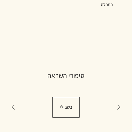
התחלה
סיפורי השראה
בשבילי