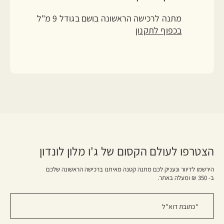
מתנה לרכישה הראשונה בושם בגודל 9 מ"ל
בכפוף לתקנון
הצטרפו לעולם הקסום של ג'ו מלון לונדון
הירשמו לדיוור ונעניק לכם מתנה קטנה מאיתנו ברכישה הראשונה שלכם
ב- 350 ₪ ומעלה באתר.