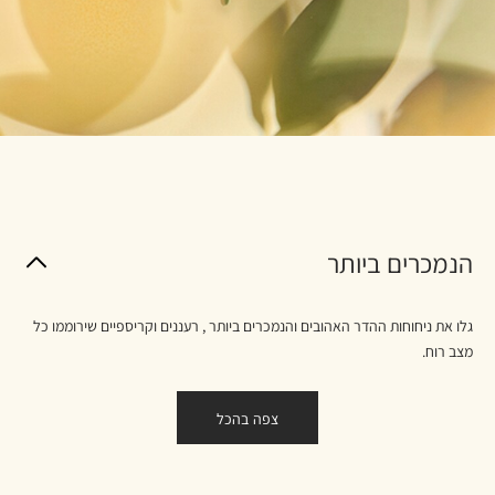
הנמכרים ביותר
גלו את ניחוחות ההדר האהובים והנמכרים ביותר , רעננים וקריספיים שירוממו כל
מצב רוח.
צפה בהכל