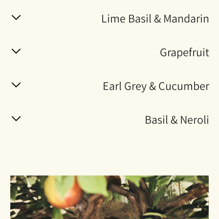
Lime Basil & Mandarin
Grapefruit
Earl Grey & Cucumber
Basil & Neroli