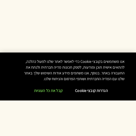
אנו משתמשים בקובצי Cookie כדי לאפשר לאתר שלנו לפעול כהלכה,
להתאים אישית תוכן ומודעות, לספק תכונות מדיה חברתית ולנתח את
התעבורה באתר. בנוסף, אנו משתפים מידע אודות השימוש שלך באתר
שלנו עם המדיה החברתית ושותפי הפרסום והניתוח שלנו.
הגדרות קובצי Cookie
קבל את כל העוגיות