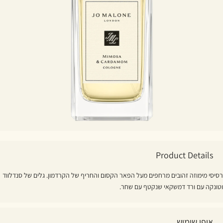
Product Details
רסיסי מימוזה זהובים מרחפים מעל הפאר הקסום והחריף של הקרדמון. גלים של סנדלווד
וטונקה עם ורד דמשקאי שנקטף עם שחר.
אופן שימוש