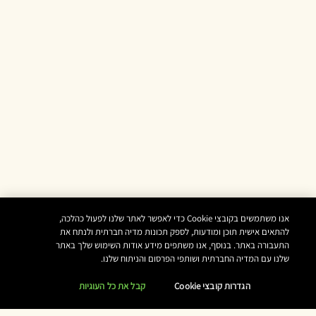
אנו משתמשים בקובצי Cookie כדי לאפשר לאתר שלנו לפעול כהלכה,
להתאים אישית תוכן ומודעות, לספק תכונות מדיה חברתית ולנתח את
התעבורה באתר. בנוסף, אנו משתפים מידע אודות השימוש שלך באתר
שלנו עם המדיה החברתית ושותפי הפרסום והניתוח שלנו.
הגדרות קובצי Cookie
קבל את כל העוגיות