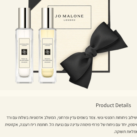
Product Details
שילוב ניחוחות רומנטי ונשי. צמד בשמים עדין ופרחוני, המשלב אדמוניות בשלות עם ורד
ויסמין, יחד עם ניחוח של פרחי מימוזה עדינה עם נגיעת הל. חותמת ריח רעננה, אקזוטית
ומלאת תשוקה.