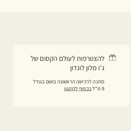
להצטרפות לעולם הקסום של
ג'ו מלון לונדון
מתנה לרכישה הראשונה בושם בגודל
9 מ"ל
בכפוף לתקנון