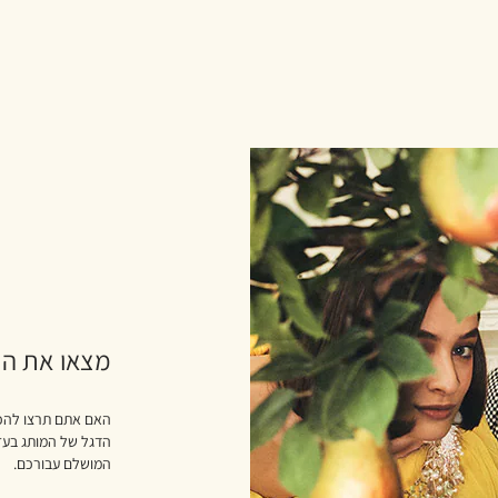
מצאו את הנ
האם אתם תרצו להכיר 
הדגל של המותג בעזר
המושלם עבורכם.