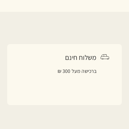
משלוח חינם
ברכישה מעל 300 ₪