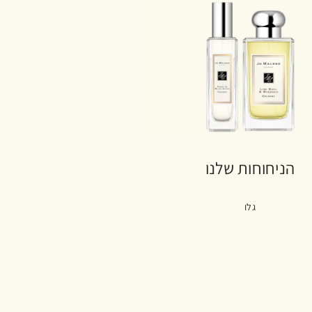
הניחוחות שלנו
גלו