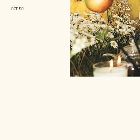
התחלה