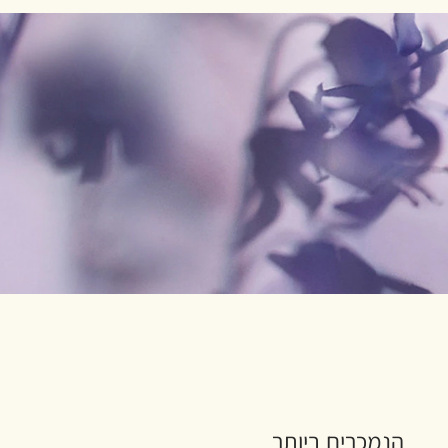
הנמכרים ביותר