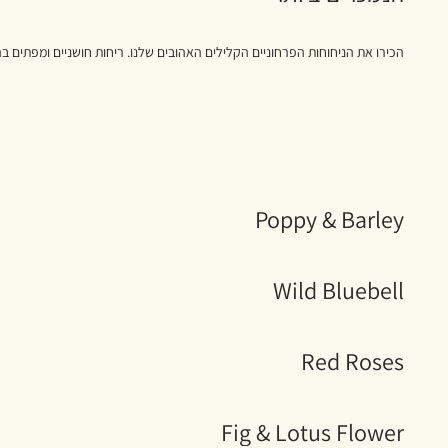
הכירו את הניחוחות הפרחוניים הקלילים האהובים שלנו. ריחות חושניים ומפתים ב
Poppy & Barley
Wild Bluebell
Red Roses
Fig & Lotus Flower