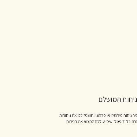
יחוח המושלם
ניחוח פירותי? או פרחוני וחושני? גלו את ניחוחות
ת כלי דיגיטלי שיסייע לכם למצוא את הניחוח