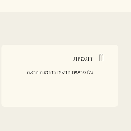
דוגמיות
גלו פריטים חדשים בהזמנה הבאה