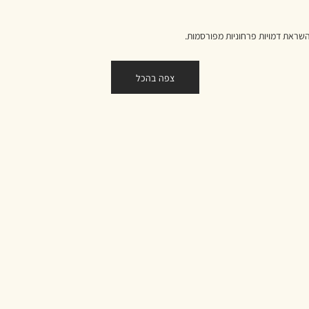
השראת דמויות פרחוניות מפורסמות.
צפה בהכל