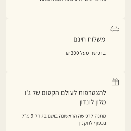
משלוח חינם
ברכישה מעל 300 ₪
להצטרפות לעולם הקסום של ג'ו
מלון לונדון
מתנה לרכישה הראשונה בושם בגודל 9 מ"ל
בכפוף לתקנון