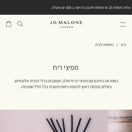
עלות משלוח 25 ₪ משלוח חינם ברכישה ב-300 ₪ ומעלה.
שֶׁלִי
סל
בית
ניחוחות לבית
מפיצי ריח
בשמו את ביתכם עם מפיצי הריח שלנו, מעוצבים בכלי זכוכית אלגנטיים,
בשילוב מקלות ראטן להפצת ניחוח מיטבית בכל חלל שתבחרו.