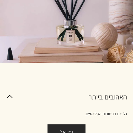
האהובים ביותר
גלו את הניחוחות הקלאסיים.
ראו הכל