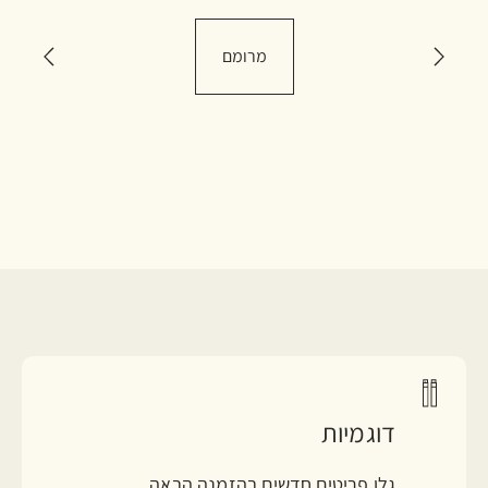
מרומם
דוגמיות
גלו פריטים חדשים בהזמנה הבאה