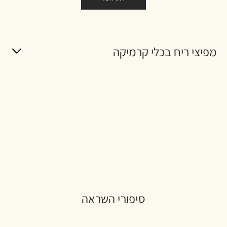
מפיצי ריח בכלי קרמיקה
סיפורי השראה