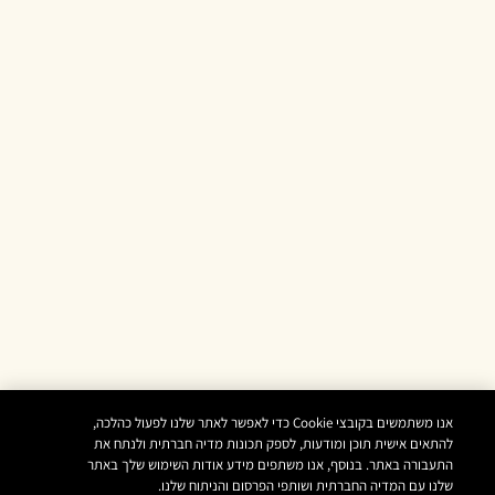
אנו משתמשים בקובצי Cookie כדי לאפשר לאתר שלנו לפעול כהלכה,
להתאים אישית תוכן ומודעות, לספק תכונות מדיה חברתית ולנתח את
התעבורה באתר. בנוסף, אנו משתפים מידע אודות השימוש שלך באתר
שלנו עם המדיה החברתית ושותפי הפרסום והניתוח שלנו.