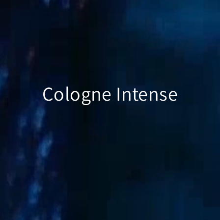
Cologne Intense