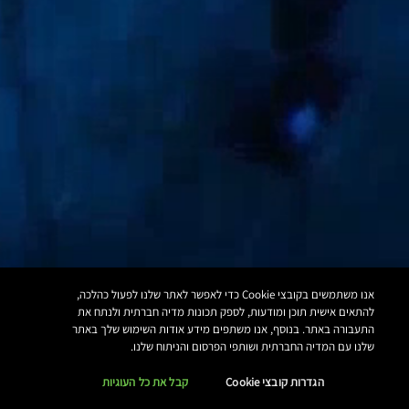
גללו מטה
אנו משתמשים בקובצי Cookie כדי לאפשר לאתר שלנו לפעול כהלכה,
להתאים אישית תוכן ומודעות, לספק תכונות מדיה חברתית ולנתח את
התעבורה באתר. בנוסף, אנו משתפים מידע אודות השימוש שלך באתר
שלנו עם המדיה החברתית ושותפי הפרסום והניתוח שלנו.
הגדרות קובצי Cookie
קבל את כל העוגיות