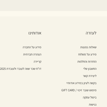
לעזרה
אודותינו
שאלות נפוצות
מידע על החברה
מידע על משלוח
הצהרה חברתית
החזרות והחלפות
קריירה
החשבון שלי
דו"ח שכר שווה לעובד ולעובדת 2025
ליצירת קשר
בקשה לעיון במידע אודותיי
מימוש שובר זיכוי / GIFT CARD
ביטול עסקה
נגישות