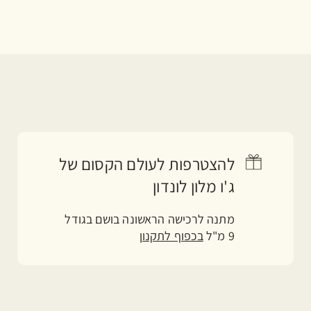
להצטרפות לעולם הקסום של
ג'ו מלון לונדון
מתנה לרכישה הראשונה בושם בגודל
9 מ"ל
בכפוף לתקנון