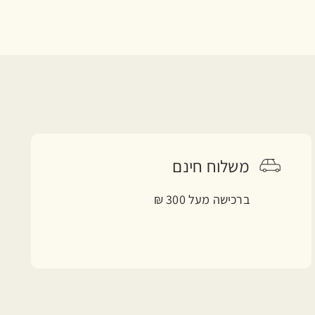
משלוח חינם
ברכישה מעל 300 ₪