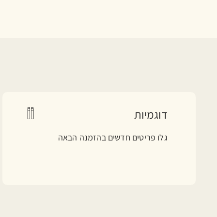
דוגמיות
גלו פריטים חדשים בהזמנה הבאה