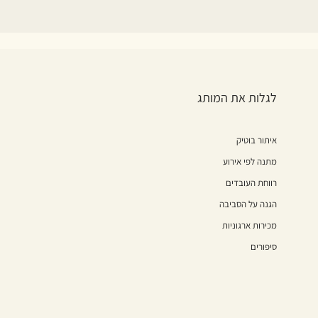
לגלות את המותג
איתור בוטיק
מתנה לפי אירוע
רווחת העובדים
הגנה על הסביבה
מכירות ארגוניות
סיפורים