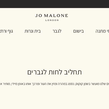
י מתנה
בישום
לגבר
בית ונרות
גוף ורח
תחליב לחות לגברים
ם שלנו מועשר בשמן קוקוס, נספג במהרה ומזין את העור ומרכך אותו באופן מיידי, מותיר או