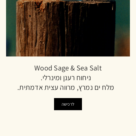
Wood Sage & Sea Salt
ניחוח רענן ומינרלי.
מלח ים נמרץ, מרווה עצית אדמתית.
לרכישה