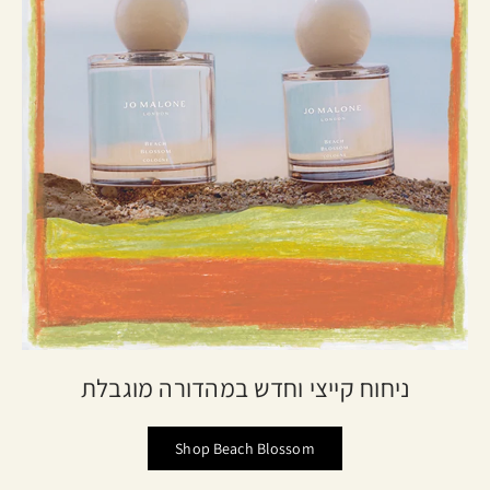
ניחוח קייצי וחדש במהדורה מוגבלת
Shop Beach Blossom