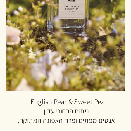
English Pear & Sweet Pea
ניחוח פרחוני עדין.
אגסים מפתים ופרח האפונה המתוקה.