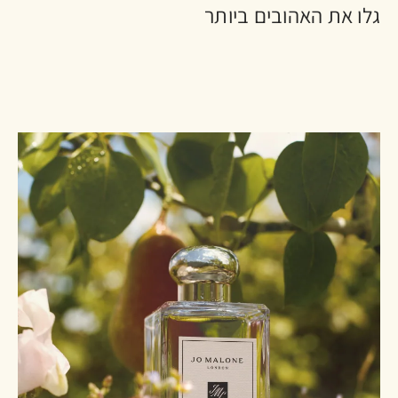
גלו את האהובים ביותר