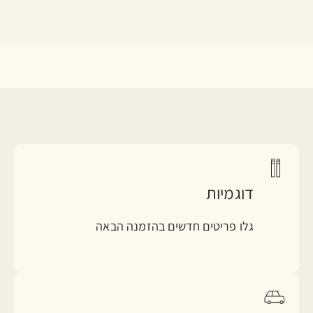
דוגמיות
גלו פריטים חדשים בהזמנה הבאה