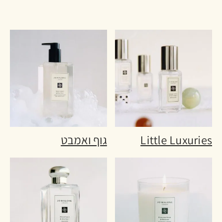
Little Luxuries
גוף ואמבט