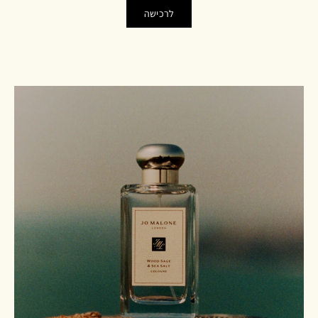
לרכישה