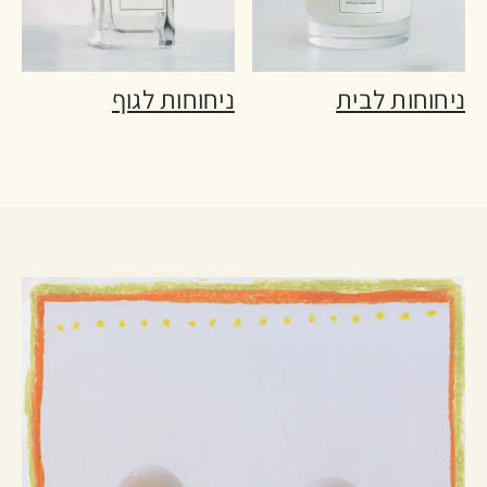
ניחוחות לבית
ניחוחות לגוף