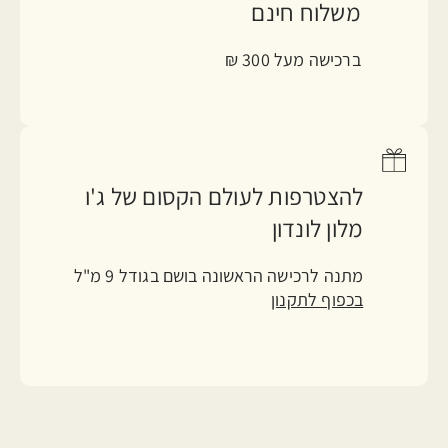
משלוח חינם
ברכישה מעל 300 ₪
להצטרפות לעולם הקסום של ג'ו
מלון לונדון
מתנה לרכישה הראשונה בושם בגודל 9 מ"ל
בכפוף לתקנון