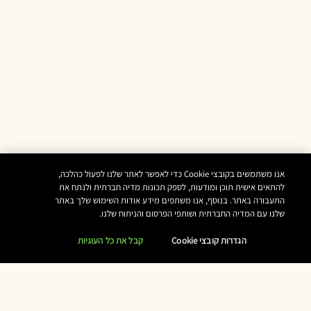
אנו משתמשים בקובצי Cookie כדי לאפשר לאתר שלנו לפעול כהלכה,
להתאים אישית תוכן ומודעות, לספק תכונות מדיה חברתית ולנתח את
התעבורה באתר. בנוסף, אנו משתפים מידע אודות השימוש שלך באתר
שלנו עם המדיה החברתית ושותפי הפרסום והניתוח שלנו.
הגדרות קובצי Cookie
קבל את כל העוגיות