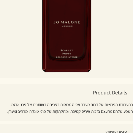
Product Details
התערובת הפראיות של דרום מערב אסיה מכוסות בפריחה ראוותנית של פרג ארגמן.
השפע שלהם מתעצם בזכות איריס קטיפתי ומתקתקות של פולי טונקה. מרהיב ומעודן.
אופן שימוש