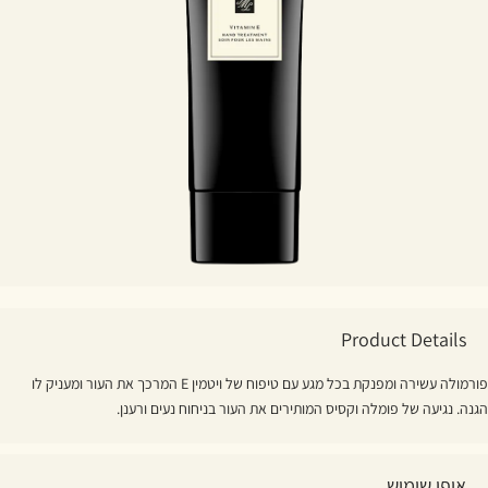
Product Details
פורמולה עשירה ומפנקת בכל מגע עם טיפוח של ויטמין E המרכך את העור ומעניק לו
הגנה. נגיעה של פומלה וקסיס המותירים את העור בניחוח נעים ורענן.
אופן שימוש