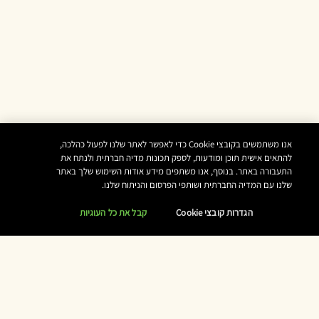
אנו משתמשים בקובצי Cookie כדי לאפשר לאתר שלנו לפעול כהלכה,
להתאים אישית תוכן ומודעות, לספק תכונות מדיה חברתית ולנתח את
התעבורה באתר. בנוסף, אנו משתפים מידע אודות השימוש שלך באתר
שלנו עם המדיה החברתית ושותפי הפרסום והניתוח שלנו.
הגדרות קובצי Cookie
קבל את כל העוגיות