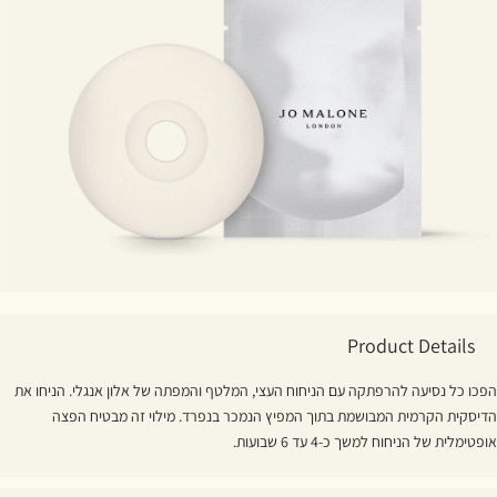
Product Details
הפכו כל נסיעה להרפתקה עם הניחוח העצי, המלטף והמפתה של אלון אנגלי. הניחו את
הדיסקית הקרמית המבושמת בתוך המפיץ הנמכר בנפרד. מילוי זה מבטיח הפצה
אופטימלית של הניחוח למשך כ-4 עד 6 שבועות.