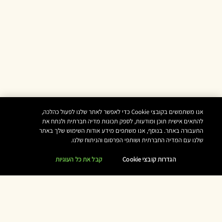
אנו משתמשים בקובצי Cookie כדי לאפשר לאתר שלנו לפעול כהלכה,
להתאים אישית תוכן ומודעות, לספק תכונות מדיה חברתית ולנתח את
התעבורה באתר. בנוסף, אנו משתפים מידע אודות השימוש שלך באתר
שלנו עם המדיה החברתית ושותפי הפרסום והניתוח שלנו.
הגדרות קובצי Cookie
קבל את כל העוגיות