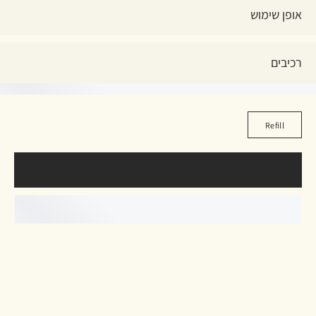
אופן שימוש
רכיבים
Refill