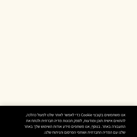
אנו משתמשים בקובצי Cookie כדי לאפשר לאתר שלנו לפעול כהלכה,
להתאים אישית תוכן ומודעות, לספק תכונות מדיה חברתית ולנתח את
התעבורה באתר. בנוסף, אנו משתפים מידע אודות השימוש שלך באתר
שלנו עם המדיה החברתית ושותפי הפרסום והניתוח שלנו.