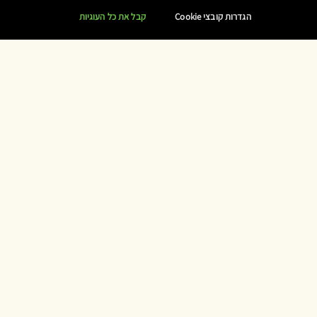
הגדרות קובצי Cookie
קבל את כל העוגיות
חוות דעת