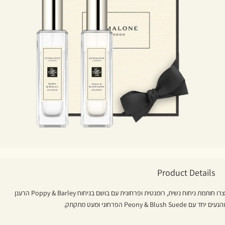
Product Details
צרו חותמת ניחוח נשית, רומנטית ופרחונית עם בושם בניחוח Poppy & Barley הרענן
והנעים יחד עם Peony & Blush Suede הפרחוני ומעט מתקתק.