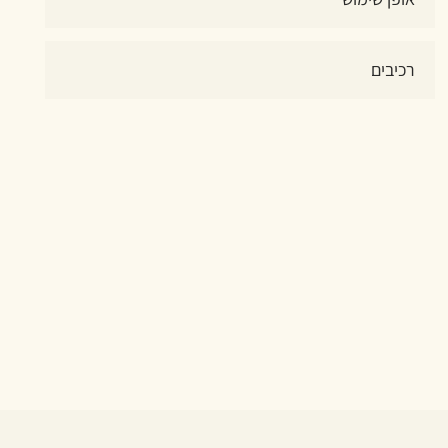
רכיבים