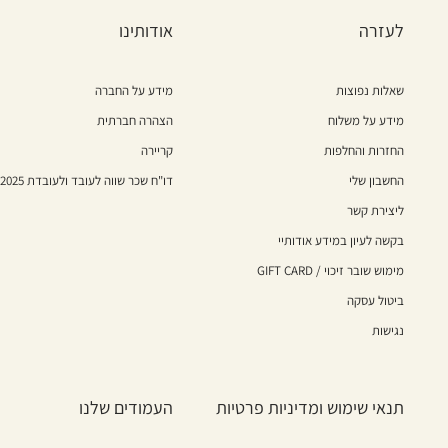
לעזרה
אודותינו
שאלות נפוצות
מידע על החברה
מידע על משלוח
הצהרה חברתית
החזרות והחלפות
קריירה
החשבון שלי
דו"ח שכר שווה לעובד ולעובדת 2025
ליצירת קשר
בקשה לעיון במידע אודותיי
מימוש שובר זיכוי / GIFT CARD
ביטול עסקה
נגישות
תנאי שימוש ומדיניות פרטיות
העמודים שלנו