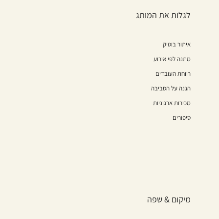
לגלות את המותג
איתור בוטיק
מתנה לפי אירוע
רווחת העובדים
הגנה על הסביבה
מכירות ארגוניות
סיפורים
מיקום & שפה