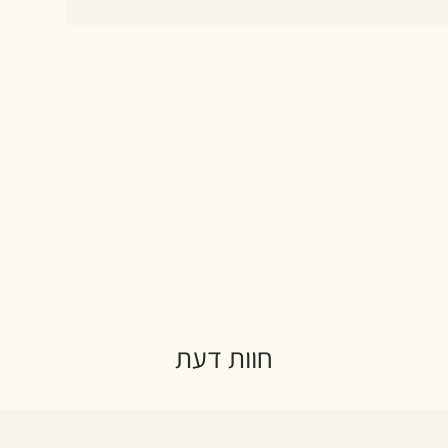
חוות דעת