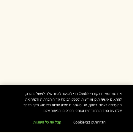
אנו משתמשים בקובצי Cookie כדי לאפשר לאתר שלנו לפעול כהלכה,
להתאים אישית תוכן ומודעות, לספק תכונות מדיה חברתית ולנתח את
התעבורה באתר. בנוסף, אנו משתפים מידע אודות השימוש שלך באתר
שלנו עם המדיה החברתית ושותפי הפרסום והניתוח שלנו.
הגדרות קובצי Cookie
קבל את כל העוגיות