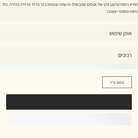
התיזו ניחוח מרענן ונקי של אגסים שהבשילו זה עתה ונעטפו בזר פרחי פרזייה בהירה. גלו
ניחוח מסתורי וממכר.
אופן שימוש
רכיבים
2X50 מ"ל