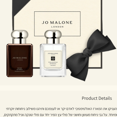
Product Details
העניקו את המארז האולטימטיבי לאדם יקר או לעצמכם ותיהנו משילוב ניחוחות יוקרתי
ומיוחד. על גבי ניחוח מעושן וחושני של פולי עץ המיר יחד עם פולי טונקה ווניל מתקתקים,