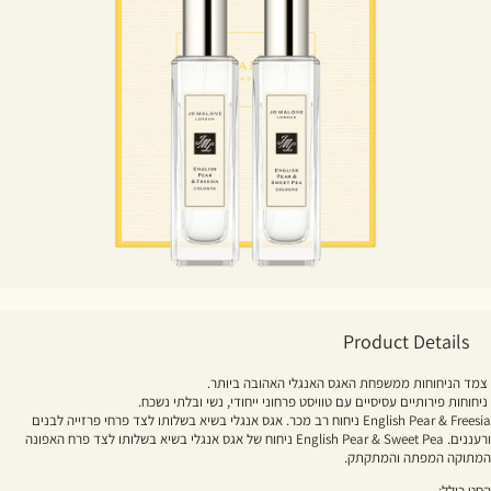
Product Details
צמד הניחוחות ממשפחת האגס האנגלי האהובה ביותר.
ניחוחות פירותיים עסיסיים עם טוויסט פרחוני ייחודי, נשי ובלתי נשכח.
English Pear & Freesia ניחוח רב מכר. אגס אנגלי בשיא בשלותו לצד פרחי פרזייה לבנים
ורעננים. English Pear & Sweet Pea ניחוח של אגס אנגלי בשיא בשלותו לצד פרח האפונה
המתוקה המפתה והמתקתק.
הסט כולל: