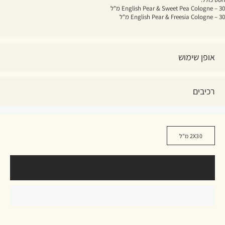
English Pear & Sweet Pea Cologne – 30 מ"ל
English Pear & Freesia Cologne – 30 מ"ל
אופן שימוש
רכיבים
2X30 מ"ל