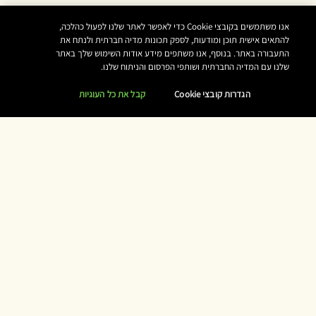
אנו משתמשים בקובצי Cookie כדי לאפשר לאתר שלנו לפעול כהלכה,
להתאים אישית תוכן ומודעות, לספק תכונות מדיה חברתית ולנתח את
התעבורה באתר. בנוסף, אנו משתפים מידע אודות השימוש שלך באתר
שלנו עם המדיה החברתית ושותפי הפרסום והניתוח שלנו.
הגדרות קובצי Cookie
קבל את כל העוגיות