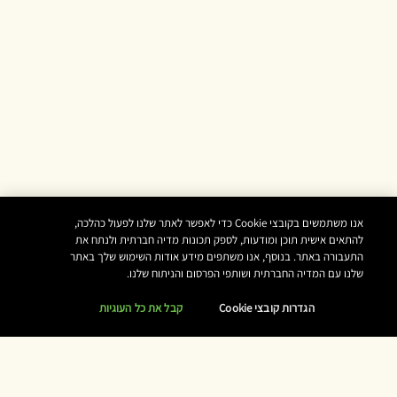
אנו משתמשים בקובצי Cookie כדי לאפשר לאתר שלנו לפעול כהלכה,
להתאים אישית תוכן ומודעות, לספק תכונות מדיה חברתית ולנתח את
התעבורה באתר. בנוסף, אנו משתפים מידע אודות השימוש שלך באתר
שלנו עם המדיה החברתית ושותפי הפרסום והניתוח שלנו.
הגדרות קובצי Cookie
קבל את כל העוגיות