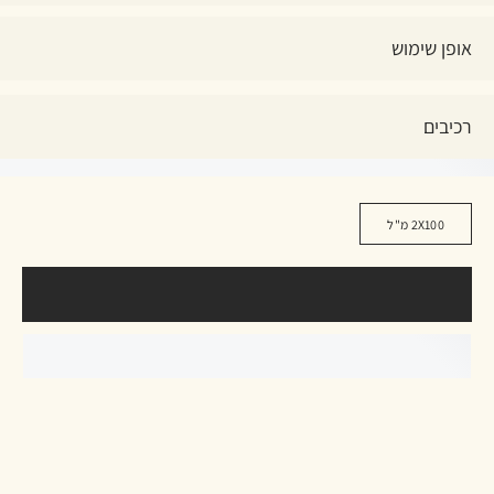
אופן שימוש
רכיבים
2X100 מ"ל