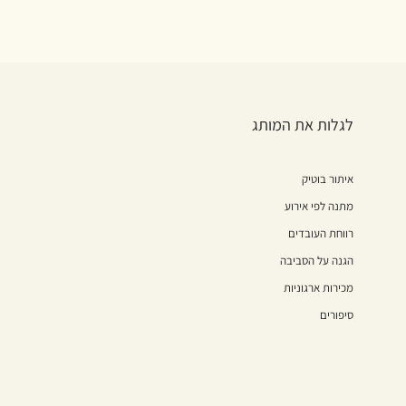
לגלות את המותג
איתור בוטיק
מתנה לפי אירוע
רווחת העובדים
הגנה על הסביבה
מכירות ארגוניות
סיפורים