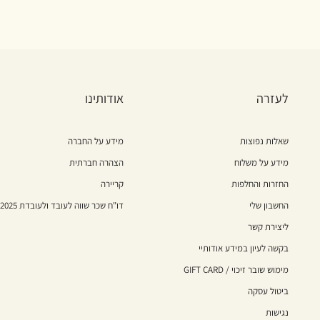
לעזרה
אודותינו
שאלות נפוצות
מידע על החברה
מידע על משלוח
הצהרה חברתית
החזרות והחלפות
קריירה
החשבון שלי
דו"ח שכר שווה לעובד ולעובדת 2025
ליצירת קשר
בקשה לעיון במידע אודותיי
מימוש שובר זיכוי / GIFT CARD
ביטול עסקה
נגישות