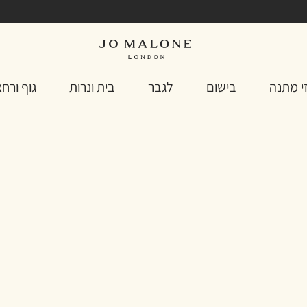
י מתנה
בישום
לגבר
בית ונרות
גוף ורח