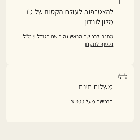
להצטרפות לעולם הקסום של ג'ו
מלון לונדון
מתנה לרכישה הראשונה בושם בגודל 9 מ"ל
בכפוף לתקנון
משלוח חינם
ברכישה מעל 300 ₪