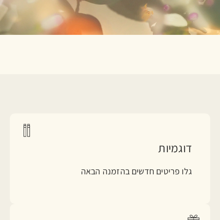
דוגמיות
גלו פריטים חדשים בהזמנה הבאה