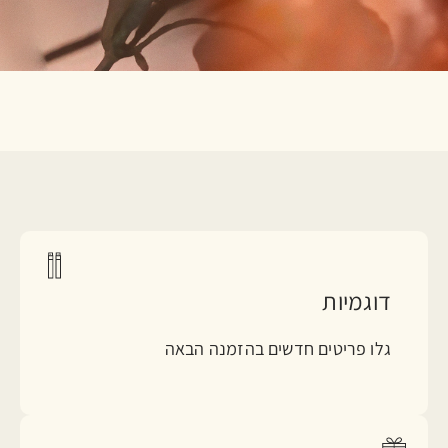
דוגמיות
גלו פריטים חדשים בהזמנה הבאה