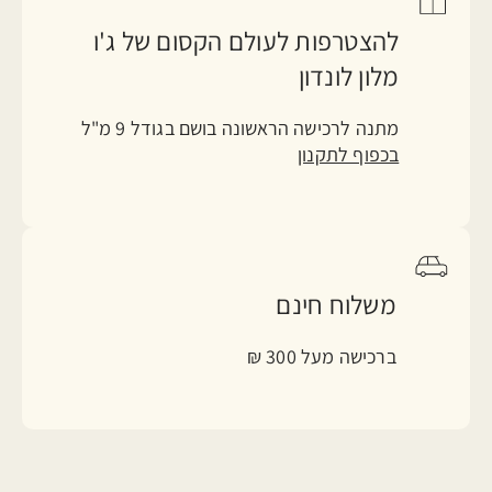
להצטרפות לעולם הקסום של ג'ו
מלון לונדון
מתנה לרכישה הראשונה בושם בגודל 9 מ"ל
בכפוף לתקנון
משלוח חינם
ברכישה מעל 300 ₪