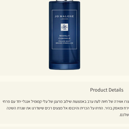
Product Details
צרו אווירה של חיות לעת ערב באמצעות שילוב מרענן של עלי קמומיל אנגלי יחד עם פרחי
ירח ומאסק בהיר. התיזו על הכרית והיכנסו אל מצעים רכים שישדרגו את שגרת השינה
שלכם.