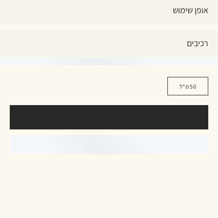
אופן שימוש
רכיבים
50 מ"ל