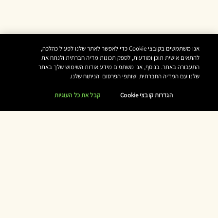
אנו משתמשים בקובצי Cookie כדי לאפשר לאתר שלנו לפעול כהלכה,
להתאים אישית תוכן ומודעות, לספק תכונות מדיה חברתית ולנתח את
התעבורה באתר. בנוסף, אנו משתפים מידע אודות השימוש שלך באתר
שלנו עם המדיה החברתית ושותפי הפרסום והניתוח שלנו.
הגדרות קובצי Cookie
קבל את כל העוגיות