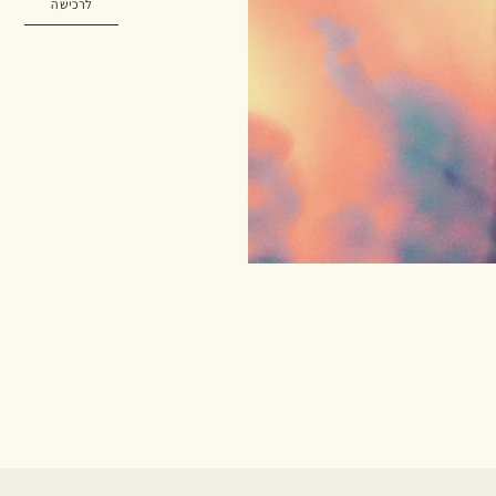
לרכישה