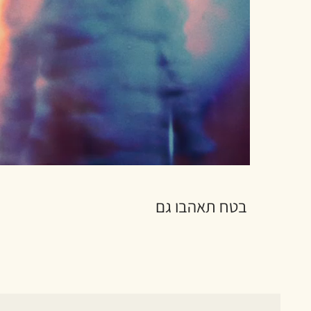
בטח תאהבו גם