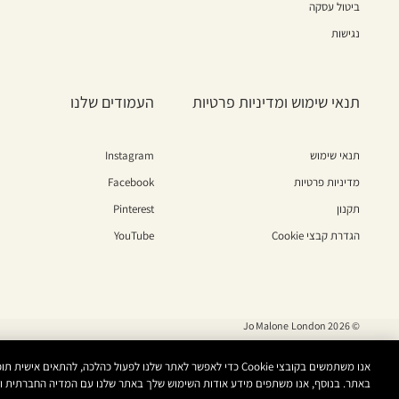
ביטול עסקה
נגישות
תנאי שימוש ומדיניות פרטיות
העמודים שלנו
תנאי שימוש
Instagram
מדיניות פרטיות
Facebook
תקנון
Pinterest
הגדרת קבצי Cookie
YouTube
© Jo Malone London 2026
אנו משתמשים בקובצי Cookie כדי לאפשר לאתר שלנו לפעול כהלכה, להת
באתר. בנוסף, אנו משתפים מידע אודות השימוש שלך באתר שלנו עם המדיה החברתית ושו