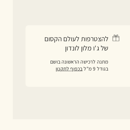
להצטרפות לעולם הקסום
של ג'ו מלון לונדון
מתנה לרכישה הראשונה בושם
בגודל 9 מ"ל
בכפוף לתקנון