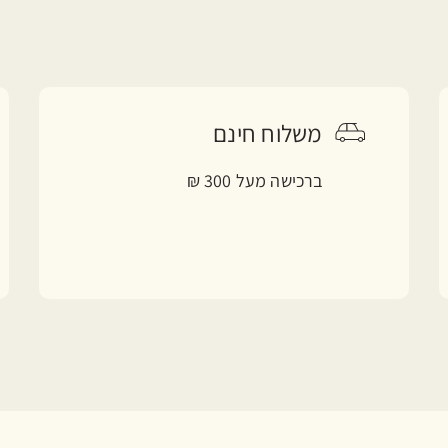
משלוח חינם
ברכישה מעל 300 ₪