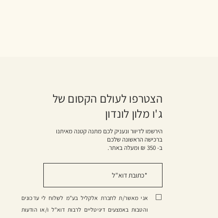
הצטרפו לעולם הקסום של
ג'ו מלון לונדון
הירשמו לדיוור ונעניק לכם מתנה קטנה מאיתנו
ברכישה הראשונה שלכם
ב- 350 ₪ ומעלה באתר.
אני מאשר/ת לחברת אלקליל בע"מ לשלוח לי עדכונים
והטבות באמצעים דיגיטליים לרבות דוא"ל ו/או הודעות