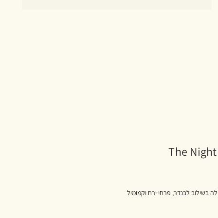
The Night
לה בשילוב לבנדר, פרחי ירח וקמומיל