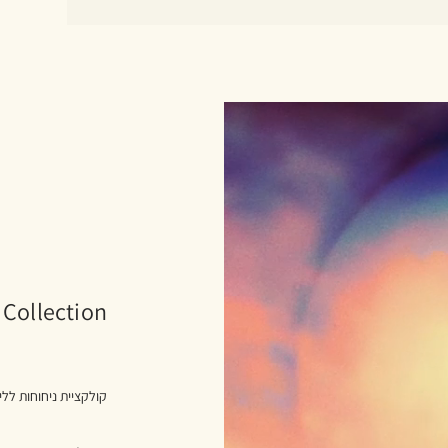
 Collection
קולקציית ניחוחות ללי