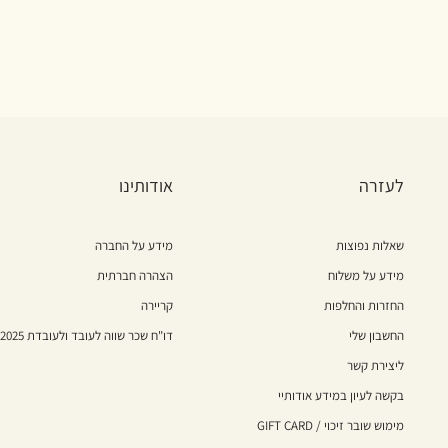
לעזרה
אודותינו
שאלות נפוצות
מידע על החברה
מידע על משלוח
הצהרה חברתית
החזרות והחלפות
קריירה
החשבון שלי
דו"ח שכר שווה לעובד ולעובדת 2025
ליצירת קשר
בקשה לעיון במידע אודותיי
מימוש שובר זיכוי / GIFT CARD