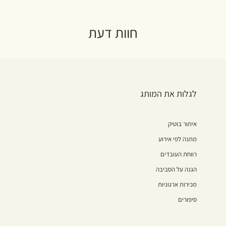
חוות דעת
לגלות את המותג
איתור בוטיק
מתנה לפי אירוע
רווחת העובדים
הגנה על הסביבה
מכירות ארגוניות
סיפורים