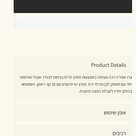
Product Details
צרו אווירה רכה ונעימה באמצעות מפיץ הריח בניחוח לבנדר אנגלי וארומטי
יחד עם מאסק לבן ופרחי ירח. מפיץ הריח מגיע עם 10 קני ראטן. השתמשו
בכולם יחדיו לקבלת הפצה מיטבית.
אופן שימוש
רכיבים