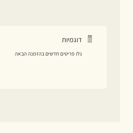
דוגמיות
גלו פריטים חדשים בהזמנה הבאה