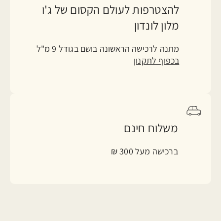
להצטרפות לעולם הקסום של ג'ו
מלון לונדון
מתנה לרכישה הראשונה בושם בגודל 9 מ"ל
בכפוף לתקנון
משלוח חינם
ברכישה מעל 300 ₪