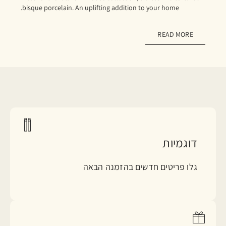
bisque porcelain. An uplifting addition to your home.
READ MORE
דוגמיות
גלו פריטים חדשים בהזמנה הבאה