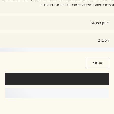
נתמכת בשיטה מדעית לאחר מחקר לניתוח תגובות רגשיות.
אופן שימוש
רכיבים
200 מ"ל