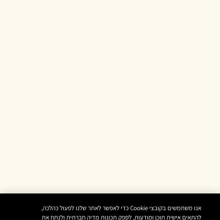
אנו משתמשים בקובצי Cookie כדי לאפשר לאתר שלנו לפעול כהלכה,
להתאים אישית תוכן ומודעות, לספק תכונות מדיה חברתית ולנתח את