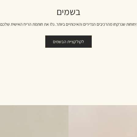
בשמים
יחוחות שנרקחו מהרכיבים הנדירים והאיכותיים ביותר. גלו את חותמת הריח האישית שלכם.
לקולקציית הבשמים