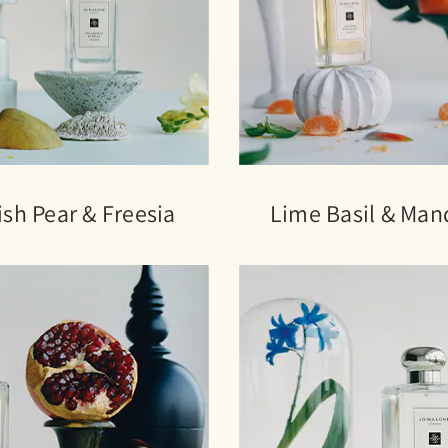
ish Pear & Freesia
Lime Basil & Man