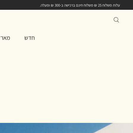
מתנה קטנה מאיתנו ברכישה הראשונה שלכם באתר.
הירשמו
למועדון הלקוחות וגלו את
חדש
מארז