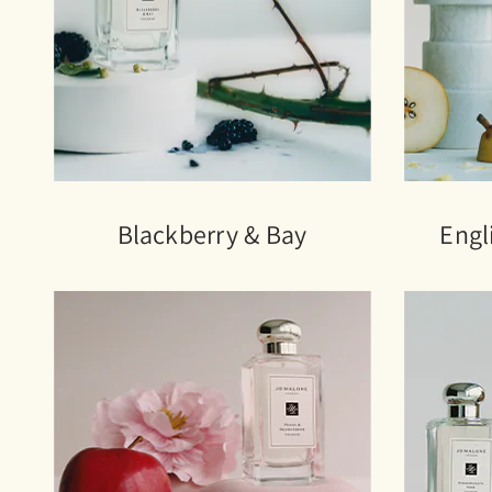
Blackberry & Bay
Engl