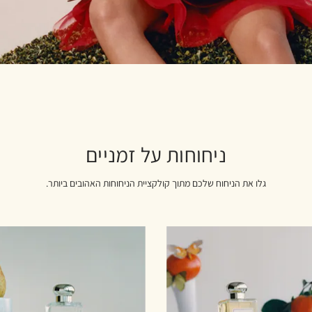
ניחוחות על זמניים
גלו את הניחוח שלכם מתוך קולקציית הניחוחות האהובים ביותר.